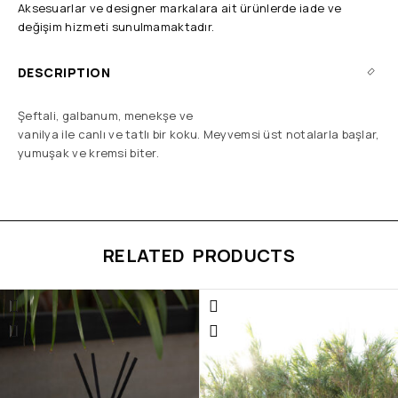
Aksesuarlar ve designer markalara ait ürünlerde iade ve
değişim hizmeti sunulmamaktadır.
DESCRIPTION
Şeftali, galbanum, menekşe ve
vanilya ile canlı ve tatlı bir koku. Meyvemsi üst notalarla başlar,
yumuşak ve kremsi biter.
RELATED PRODUCTS