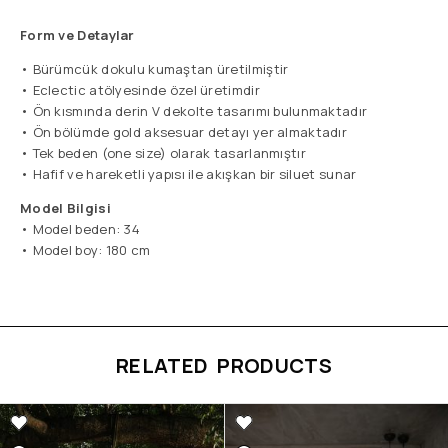
Form ve Detaylar
• Bürümcük dokulu kumaştan üretilmiştir
• Eclectic atölyesinde özel üretimdir
• Ön kısmında derin V dekolte tasarımı bulunmaktadır
• Ön bölümde gold aksesuar detayı yer almaktadır
• Tek beden (one size) olarak tasarlanmıştır
• Hafif ve hareketli yapısı ile akışkan bir siluet sunar
Model Bilgisi
• Model beden: 34
• Model boy: 180 cm
RELATED PRODUCTS