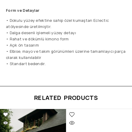
Form ve Detaylar
• Dokulu yüzey efektine sahip özel kumaştan Eclectic
atölyesinde üretilmiştir.
• Dalga desenli işlemeli yüzey detayı
• Rahat ve dökümlü kimono form
• Açık ön tasarım
• Elbise, mayo ve takım görünümleri üzerine tamamlayıcı parça
olarak kullanılabilir
• Standart bedendir.
RELATED PRODUCTS